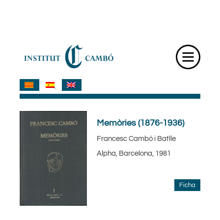
Memòries (1876-1936)
Francesc Cambó i Batlle
Alpha, Barcelona, 1981
Ficha