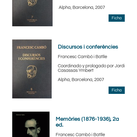
Alpha, Barcelona, 2007
Ficha
Discursos i conferències
Francesc Cambó i Batlle
Coordinado y prologado por Jordi
Casassas Ymbert
Alpha, Barcelona, 2007
Ficha
Memòries (1876-1936), 2a
ed.
Francesc Cambó i Batlle