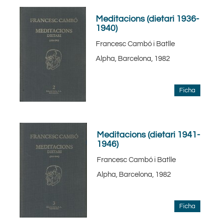
Meditacions (dietari 1936-
1940)
Francesc Cambó i Batlle
Alpha, Barcelona, 1982
Ficha
Meditacions (dietari 1941-
1946)
Francesc Cambó i Batlle
Alpha, Barcelona, 1982
Ficha