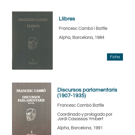
Llibres
Francesc Cambó i Batlle
Alpha, Barcelona, 1984
Ficha
Discursos parlamentaris
(1907-1935)
Francesc Cambó Batlle
Coordinado y prologado por
Jordi Casassas Ymbert
Alpha, Barcelona, 1991