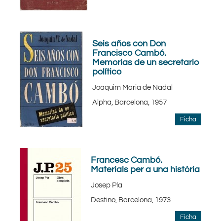
Seis años con Don
Francisco Cambó.
Memorias de un secretario
político
Joaquim Maria de Nadal
Alpha, Barcelona, 1957
Ficha
Francesc Cambó.
Materials per a una història
Josep Pla
Destino, Barcelona, 1973
Ficha