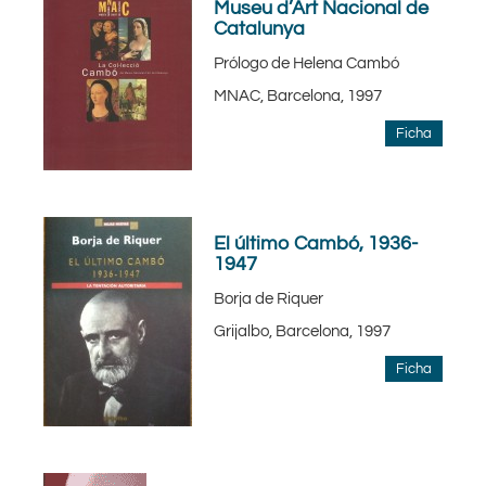
Museu d’Art Nacional de
Catalunya
Prólogo de Helena Cambó
MNAC, Barcelona, 1997
Ficha
El último Cambó, 1936-
1947
Borja de Riquer
Grijalbo, Barcelona, 1997
Ficha