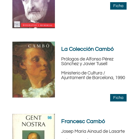
Ficha
La Colección Cambó
Prólogos de Alfonso Pérez
Sánchez y Javier Tusell
Ministerio de Cultura /
Ajuntament de Barcelona, 1990
Ficha
Francesc Cambó
Josep Maria Ainaud de Lasarte