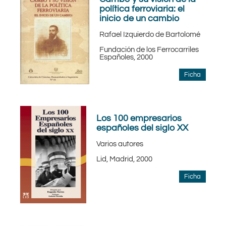
política ferroviaria: el
inicio de un cambio
Rafael Izquierdo de Bartolomé
Fundación de los Ferrocarriles
Españoles, 2000
Ficha
Los 100 empresarios
españoles del siglo XX
Varios autores
Lid, Madrid, 2000
Ficha