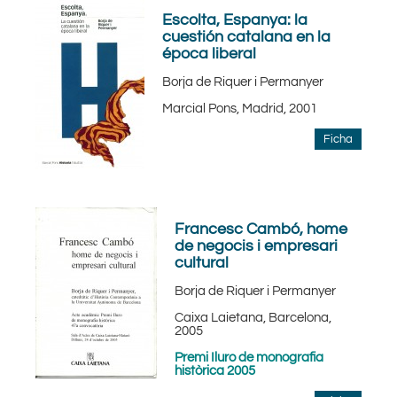
Escolta, Espanya: la
cuestión catalana en la
época liberal
Borja de Riquer i Permanyer
Marcial Pons, Madrid, 2001
Ficha
Francesc Cambó, home
de negocis i empresari
cultural
Borja de Riquer i Permanyer
Caixa Laietana, Barcelona,
2005
Premi Iluro de monografia
històrica 2005