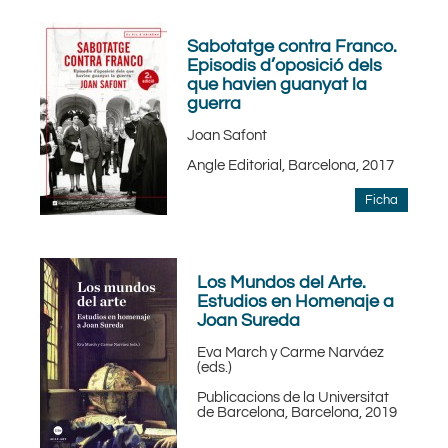
Sabotatge contra Franco.
Episodis d’oposició dels
que havien guanyat la
guerra
Joan Safont
Angle Editorial, Barcelona, 2017
Ficha
Los Mundos del Arte.
Estudios en Homenaje a
Joan Sureda
Eva March y Carme Narváez
(eds.)
Publicacions de la Universitat
de Barcelona, Barcelona, 2019