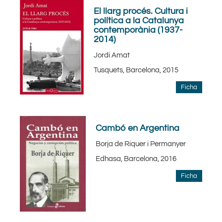
El llarg procés. Cultura i
política a la Catalunya
contemporània (1937-
2014)
Jordi Amat
Tusquets, Barcelona, 2015
Ficha
Cambó en Argentina
Borja de Riquer i Permanyer
Edhasa, Barcelona, 2016
Ficha