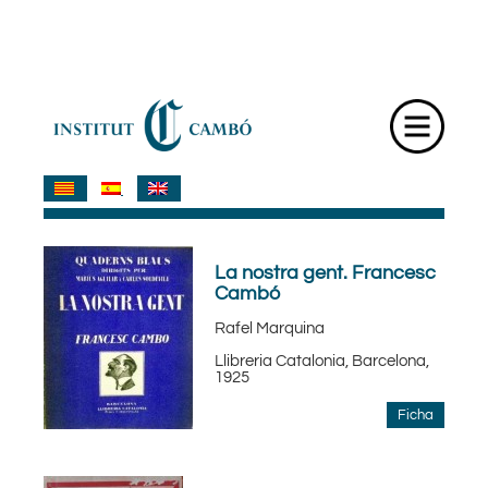
La nostra gent. Francesc
Cambó
Rafel Marquina
Llibreria Catalonia, Barcelona,
1925
Ficha